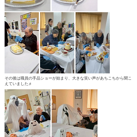
その後は職員の手品ショーが始まり、大きな笑い声があちこちから聞こ
えていました♬