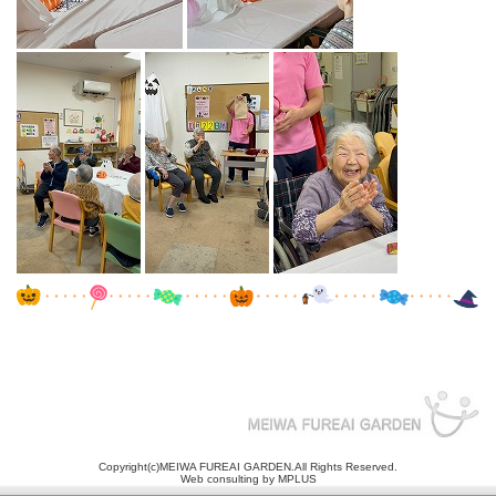
Copyright(c)MEIWA FUREAI GARDEN.All Rights Reserved.
Web consulting by
MPLUS