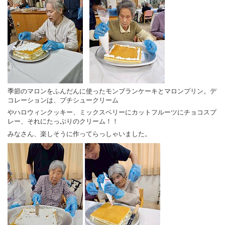
プライバシーポリシー
季節のマロンをふんだんに使ったモンブランケーキとマロンプリン。デ
コレーションは、プチシュークリーム
やハロウィンクッキー、ミックスベリーにカットフルーツにチョコスプ
レー、それにたっぷりのクリーム！！
みなさん、楽しそうに作ってらっしゃいました。